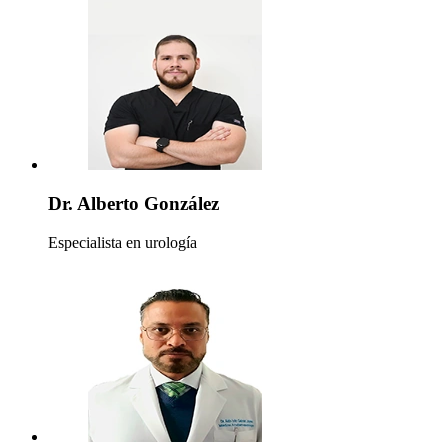
Dr. Alberto González
Especialista en urología