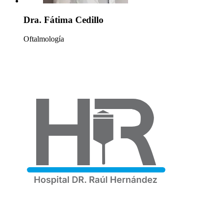
Dra. Fátima Cedillo
Oftalmología