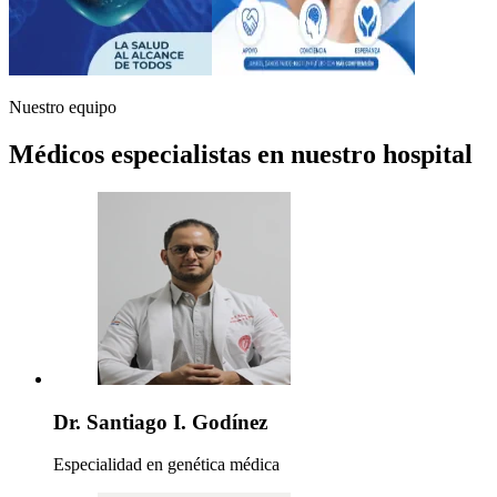
Nuestro equipo
Médicos especialistas en nuestro hospital
Dr. Santiago I. Godínez
Especialidad en genética médica