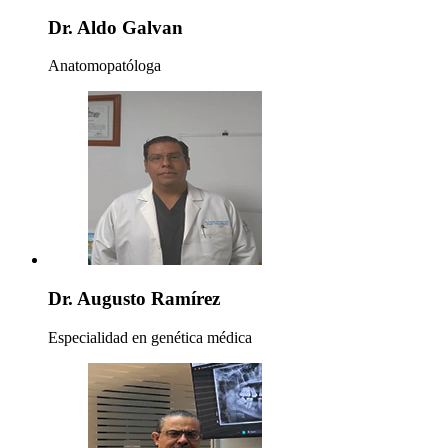
Dr. Aldo Galvan
Anatomopatóloga
Dr. Augusto Ramírez
Especialidad en genética médica