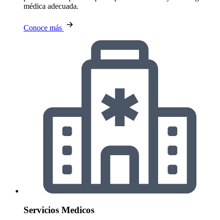
médica adecuada.
Conoce más
Servicios Medicos