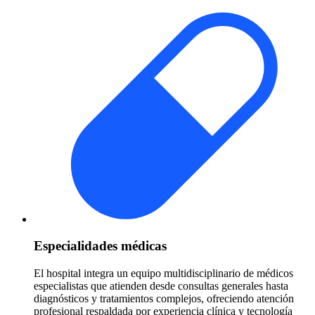
Especialidades médicas
El hospital integra un equipo multidisciplinario de médicos
especialistas que atienden desde consultas generales hasta
diagnósticos y tratamientos complejos, ofreciendo atención
profesional respaldada por experiencia clínica y tecnología