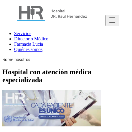
Servicios
Directorio Médico
Farmacia Lucia
Quiénes somos
Sobre nosotros
Hospital con atención médica
especializada