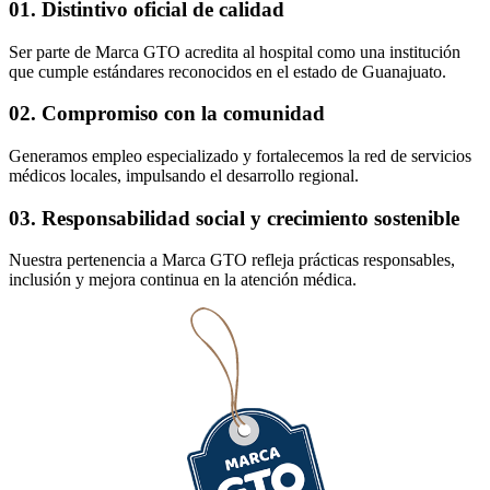
01. Distintivo oficial de calidad
Ser parte de Marca GTO acredita al hospital como una institución
que cumple estándares reconocidos en el estado de Guanajuato.
02. Compromiso con la comunidad
Generamos empleo especializado y fortalecemos la red de servicios
médicos locales, impulsando el desarrollo regional.
03. Responsabilidad social y crecimiento sostenible
Nuestra pertenencia a Marca GTO refleja prácticas responsables,
inclusión y mejora continua en la atención médica.