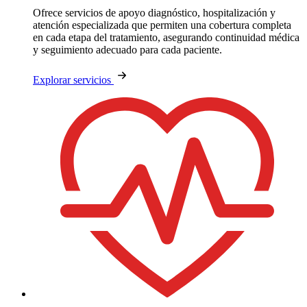
Ofrece servicios de apoyo diagnóstico, hospitalización y
atención especializada que permiten una cobertura completa
en cada etapa del tratamiento, asegurando continuidad médica
y seguimiento adecuado para cada paciente.
Explorar servicios