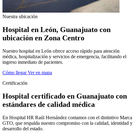
Nuestra ubicación
Hospital en León, Guanajuato con
ubicación en Zona Centro
Nuestro hospital en León ofrece acceso rápido para atención
médica, hospitalización y servicios de emergencia, facilitando el
ingreso inmediato de pacientes.
Cómo llegar
Ver en mapa
Certificación
Hospital certificado en Guanajuato con
estándares de calidad médica
En Hospital HR Raúl Hernández contamos con el distintivo Marca
GTO, que respalda nuestro compromiso con la calidad, identidad y
desarrollo del estado.