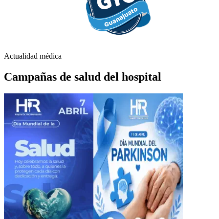
Actualidad médica
Campañas de salud del hospital