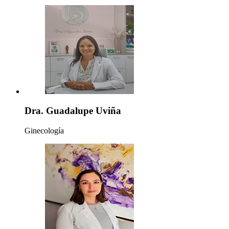
Dra. Guadalupe Uviña
Ginecología