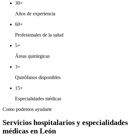
30+
Años de experiencia
60+
Profesionales de la salud
5+
Áreas quirúrgicas
3+
Quirófanos disponibles
15+
Especialidades médicas
Como podemos ayudarte
Servicios hospitalarios y especialidades
médicas en León