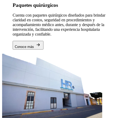
Paquetes quirúrgicos
Cuenta con paquetes quirúrgicos diseñados para brindar
claridad en costos, seguridad en procedimientos y
acompañamiento médico antes, durante y después de la
intervención, facilitando una experiencia hospitalaria
organizada y confiable.
Conoce más