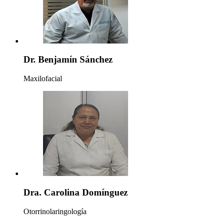
Dr. Benjamín Sánchez
Maxilofacial
Dra. Carolina Domínguez
Otorrinolaringología